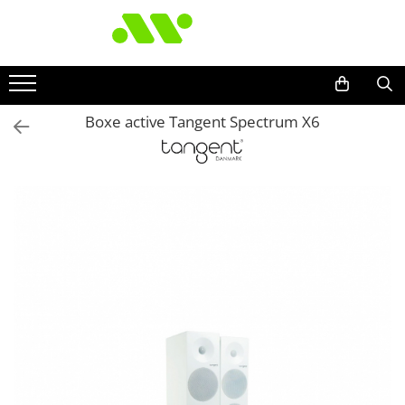
Boxe active Tangent Spectrum X6