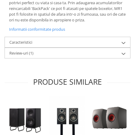
potrivi perfect cu viata si casa ta. Prin adaugarea acumulatorilor
reincarcabili 'BackPack' ce pot fi atasati pe spatele boxelor, MR1
pot fi folosite in spatiul de afara intr-o zi frumoasa, sau ori de cate
ori nu este disponibila in apropiere o priza.
Informatii conformitate produs
Caracteristici
Review-uri
(1)
PRODUSE SIMILARE