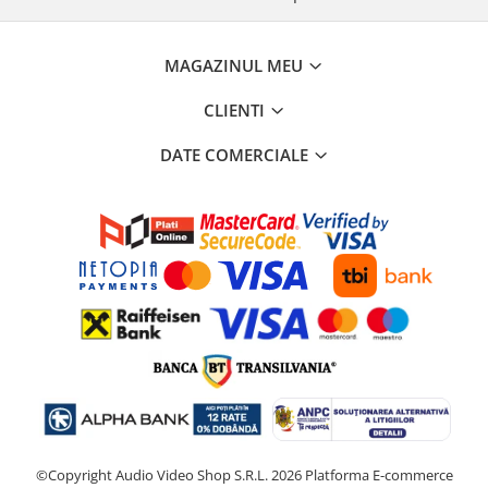
MAGAZINUL MEU
CLIENTI
DATE COMERCIALE
©Copyright Audio Video Shop S.R.L. 2026
Platforma E-commerce