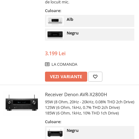
de locuit mic.
Culoare:
Alb
Negru
3.199 Lei
LA COMANDA
VEZI VARIANTE
Receiver Denon AVR-X2800H
95W (8 Ohm, 20Hz - 20kHz, 0.08% THD 2ch Drive)
125W (6 Ohm, 1kHz, 0.7% THD 2ch Drive)
185W (6 Ohm, 1kHz, 10% THD 1ch Drive)
Culoare:
Negru