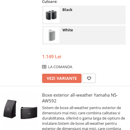
Culoare:
Black
White
1.149 Lei
LA COMANDA
VEZI VARIANTE
Boxe exterior all-weather Yamaha NS-
AW592
Sistem de boxe all-weather pentru exterior de
dimensiuni mai mici, care combina calitatea si
durabilitatea, oferind o gama larga de optiuni de
instalare.Sistem de boxe all-weather pentru
exterior de dimensiuni mai mici, care combina