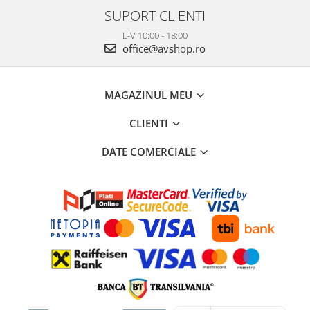
SUPORT CLIENTI
L-V 10:00 - 18:00
office@avshop.ro
MAGAZINUL MEU
CLIENTI
DATE COMERCIALE