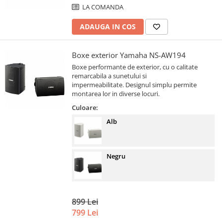
LA COMANDA
ADAUGA IN COS
Boxe exterior Yamaha NS-AW194
Boxe performante de exterior, cu o calitate
remarcabila a sunetului si
impermeabilitate. Designul simplu permite
montarea lor in diverse locuri.
Culoare:
Alb
Negru
899 Lei
799 Lei