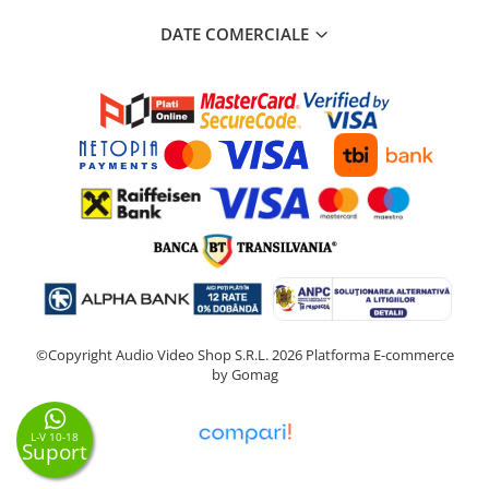
DATE COMERCIALE
©Copyright Audio Video Shop S.R.L. 2026
Platforma E-commerce
by Gomag
L-V 10-18
Suport