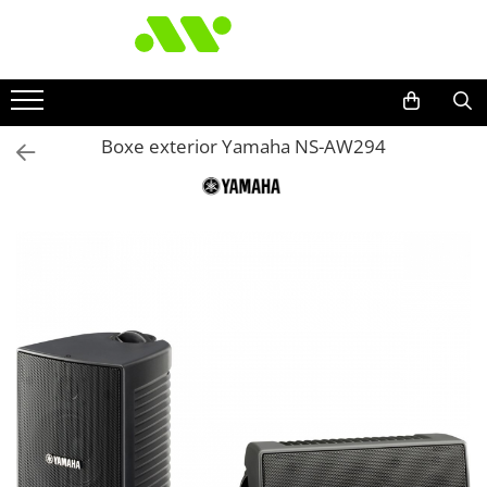
Boxe exterior Yamaha NS-AW294