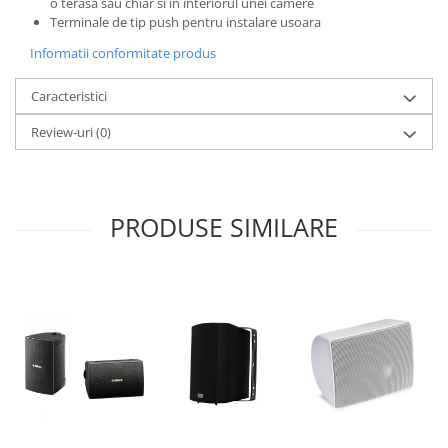
o terasa sau chiar si in interiorul unei camere
Terminale de tip push pentru instalare usoara
Informatii conformitate produs
Caracteristici
Review-uri
(0)
PRODUSE SIMILARE