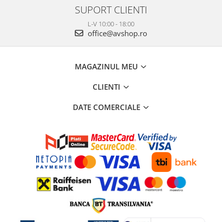
SUPORT CLIENTI
L-V 10:00 - 18:00
office@avshop.ro
MAGAZINUL MEU
CLIENTI
DATE COMERCIALE