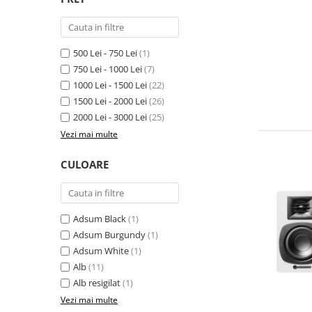
500 Lei - 750 Lei
(1)
750 Lei - 1000 Lei
(7)
1000 Lei - 1500 Lei
(22)
1500 Lei - 2000 Lei
(26)
2000 Lei - 3000 Lei
(25)
Vezi mai multe
CULOARE
Adsum Black
(1)
Adsum Burgundy
(1)
Adsum White
(1)
Alb
(11)
Alb resigilat
(1)
Vezi mai multe