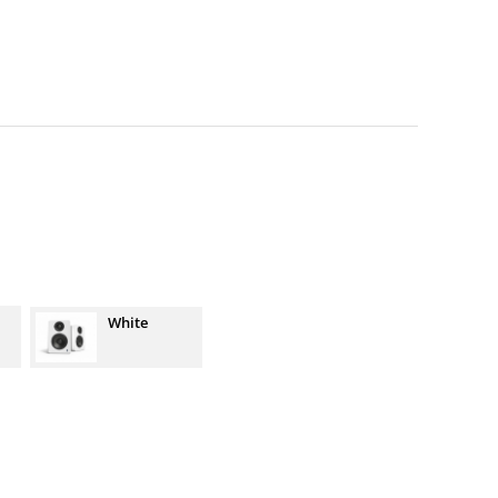
White