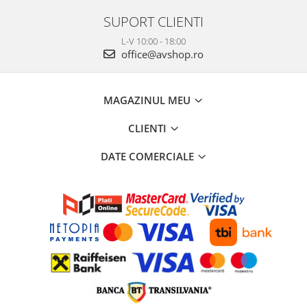
SUPORT CLIENTI
L-V 10:00 - 18:00
office@avshop.ro
MAGAZINUL MEU
CLIENTI
DATE COMERCIALE