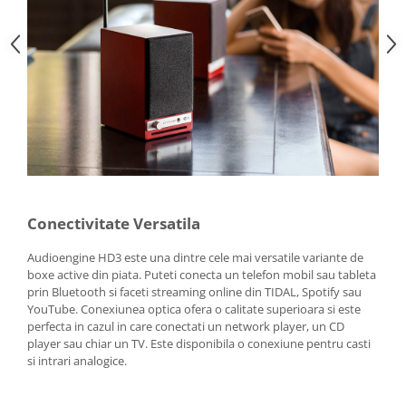
Conectivitate Versatila
Audioengine HD3 este una dintre cele mai versatile variante de
boxe active din piata. Puteti conecta un telefon mobil sau tableta
prin Bluetooth si faceti streaming online din TIDAL, Spotify sau
YouTube. Conexiunea optica ofera o calitate superioara si este
perfecta in cazul in care conectati un network player, un CD
player sau chiar un TV. Este disponibila o conexiune pentru casti
si intrari analogice.