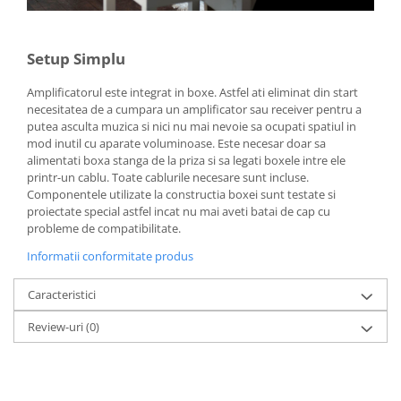
Setup Simplu
Amplificatorul este integrat in boxe. Astfel ati eliminat din start
necesitatea de a cumpara un amplificator sau receiver pentru a
putea asculta muzica si nici nu mai nevoie sa ocupati spatiul in
mod inutil cu aparate voluminoase. Este necesar doar sa
alimentati boxa stanga de la priza si sa legati boxele intre ele
printr-un cablu. Toate cablurile necesare sunt incluse.
Componentele utilizate la constructia boxei sunt testate si
proiectate special astfel incat nu mai aveti batai de cap cu
probleme de compatibilitate.
Informatii conformitate produs
Caracteristici
Review-uri
(0)