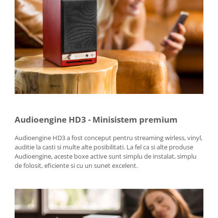
Audioengine HD3 - Minisistem premium
Audioengine HD3 a fost conceput pentru streaming wirless, vinyl,
auditie la casti si multe alte posibilitati. La fel ca si alte produse
Audioengine, aceste boxe active sunt simplu de instalat, simplu
de folosit, eficiente si cu un sunet excelent.