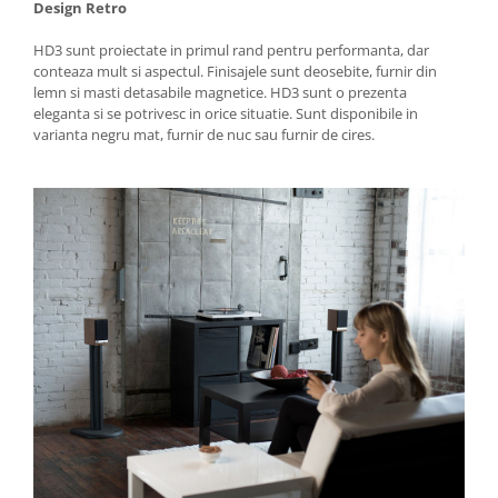
Design Retro
HD3 sunt proiectate in primul rand pentru performanta, dar
conteaza mult si aspectul. Finisajele sunt deosebite, furnir din
lemn si masti detasabile magnetice. HD3 sunt o prezenta
eleganta si se potrivesc in orice situatie. Sunt disponibile in
varianta negru mat, furnir de nuc sau furnir de cires.