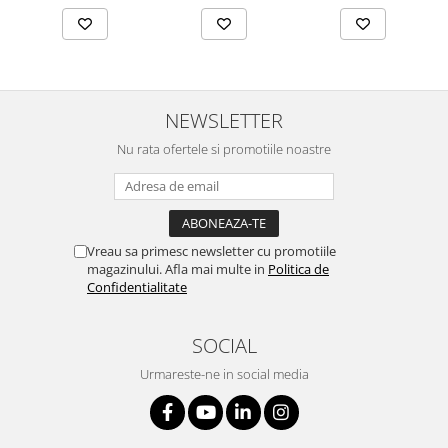
NEWSLETTER
Nu rata ofertele si promotiile noastre
Vreau sa primesc newsletter cu promotiile
magazinului. Afla mai multe in
Politica de
Confidentialitate
SOCIAL
Urmareste-ne in social media