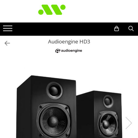
Audioengine HD3