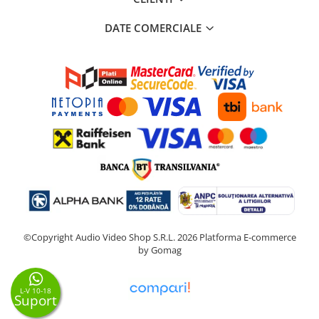
DATE COMERCIALE
©Copyright Audio Video Shop S.R.L. 2026
Platforma E-commerce
by Gomag
L-V 10-18
Suport