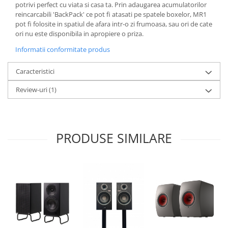
potrivi perfect cu viata si casa ta. Prin adaugarea acumulatorilor
reincarcabili 'BackPack' ce pot fi atasati pe spatele boxelor, MR1
pot fi folosite in spatiul de afara intr-o zi frumoasa, sau ori de cate
ori nu este disponibila in apropiere o priza.
Informatii conformitate produs
Caracteristici
Review-uri
(1)
PRODUSE SIMILARE