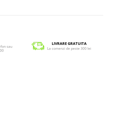
LIVRARE GRATUITA
lefon sau
La comenzi de peste 300 lei
:00