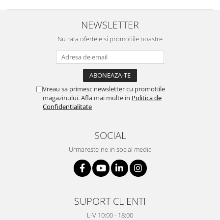
NEWSLETTER
Nu rata ofertele si promotiile noastre
Vreau sa primesc newsletter cu promotiile
magazinului. Afla mai multe in
Politica de
Confidentialitate
SOCIAL
Urmareste-ne in social media
SUPORT CLIENTI
L-V 10:00 - 18:00