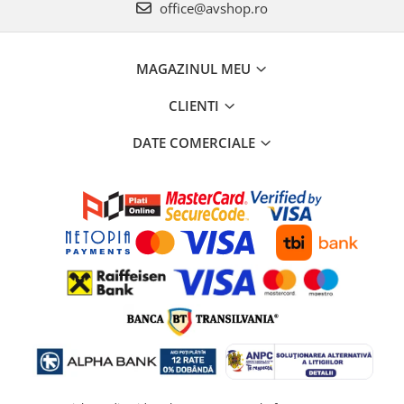
office@avshop.ro
MAGAZINUL MEU
CLIENTI
DATE COMERCIALE