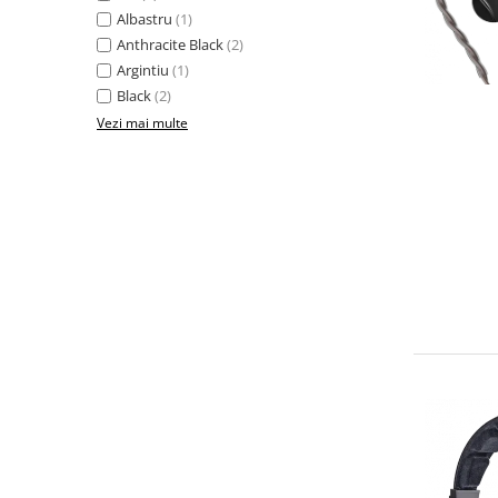
Albastru
(1)
Anthracite Black
(2)
Argintiu
(1)
Black
(2)
Vezi mai multe