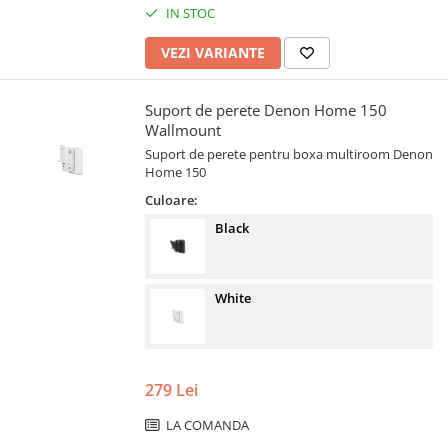
IN STOC
VEZI VARIANTE
Suport de perete Denon Home 150
Wallmount
Suport de perete pentru boxa multiroom Denon
Home 150
Culoare:
Black
White
279 Lei
LA COMANDA