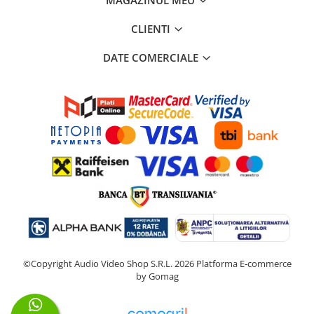
MAGAZINUL MEU
CLIENTI
DATE COMERCIALE
©Copyright Audio Video Shop S.R.L. 2026
Platforma E-commerce
by Gomag