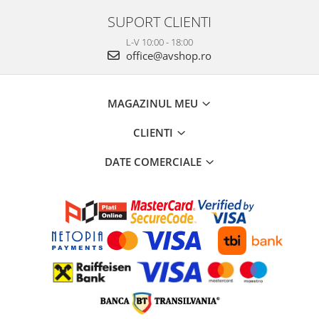
SUPORT CLIENTI
L-V 10:00 - 18:00
office@avshop.ro
MAGAZINUL MEU
CLIENTI
DATE COMERCIALE