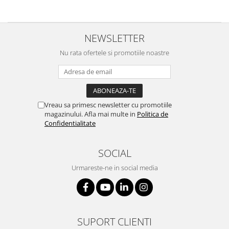
NEWSLETTER
Nu rata ofertele si promotiile noastre
Vreau sa primesc newsletter cu promotiile
magazinului. Afla mai multe in
Politica de
Confidentialitate
SOCIAL
Urmareste-ne in social media
SUPORT CLIENTI