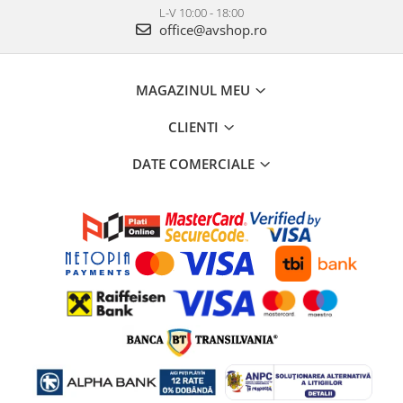
L-V 10:00 - 18:00
office@avshop.ro
MAGAZINUL MEU
CLIENTI
DATE COMERCIALE