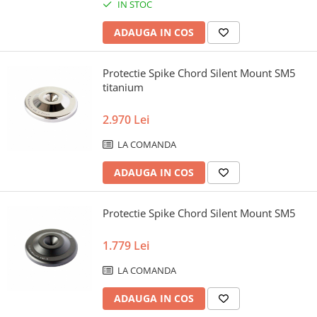
IN STOC
ADAUGA IN COS
Protectie Spike Chord Silent Mount SM5
titanium
2.970 Lei
LA COMANDA
ADAUGA IN COS
Protectie Spike Chord Silent Mount SM5
1.779 Lei
LA COMANDA
ADAUGA IN COS