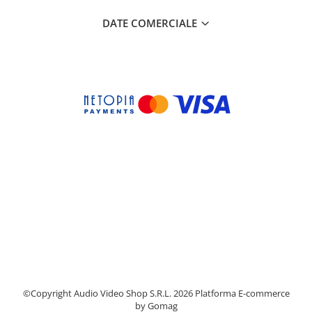
DATE COMERCIALE
©Copyright Audio Video Shop S.R.L. 2026
Platforma E-commerce
by Gomag