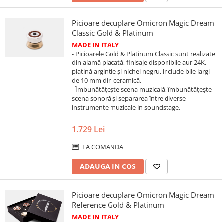
Picioare decuplare Omicron Magic Dream
Classic Gold & Platinum
MADE IN ITALY
- Picioarele Gold & Platinum Classic sunt realizate
din alamă placată, finisaje disponibile aur 24K,
platină argintie și nichel negru, include bile largi
de 10 mm din ceramică.
- Îmbunătățește scena muzicală, îmbunătățește
scena sonoră și separarea între diverse
instrumente muzicale in soundstage.
1.729 Lei
LA COMANDA
ADAUGA IN COS
Picioare decuplare Omicron Magic Dream
Reference Gold & Platinum
MADE IN ITALY