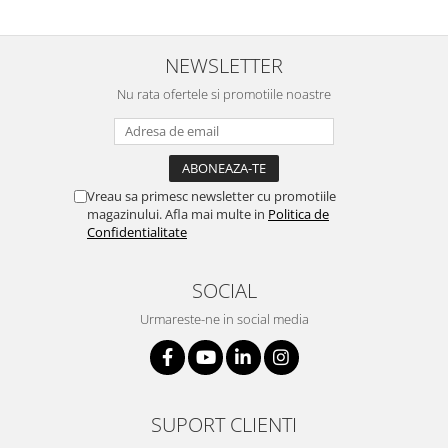
NEWSLETTER
Nu rata ofertele si promotiile noastre
Vreau sa primesc newsletter cu promotiile
magazinului. Afla mai multe in
Politica de
Confidentialitate
SOCIAL
Urmareste-ne in social media
SUPORT CLIENTI