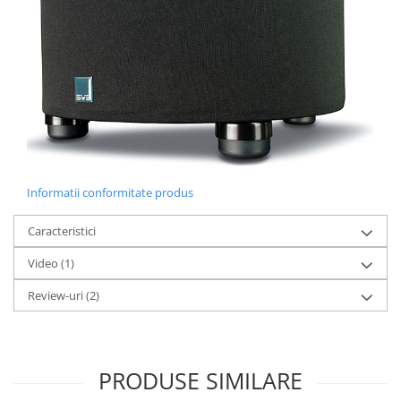
Informatii conformitate produs
Caracteristici
Video
(1)
Review-uri
(2)
PRODUSE SIMILARE