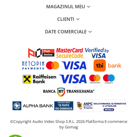
MAGAZINUL MEU
CLIENTI
DATE COMERCIALE
©Copyright Audio Video Shop S.R.L. 2026
Platforma E-commerce
by Gomag