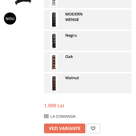
MODERN
NOU
WENGE
Negru
Oak
Walnut
1.999 Lei
LA COMANDA
VEZI VARIANTE