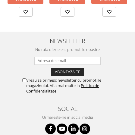
NEWSLETTER
Nu rata ofertele si promotiile noastre
Vreau sa primesc newsletter cu promotiile
magazinului. Afla mai multe in
Politica de
Confidentialitate
SOCIAL
Urmareste-ne in social media