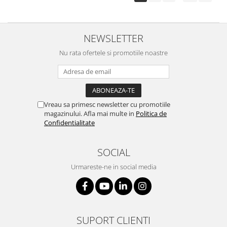
NEWSLETTER
Nu rata ofertele si promotiile noastre
Vreau sa primesc newsletter cu promotiile
magazinului. Afla mai multe in
Politica de
Confidentialitate
SOCIAL
Urmareste-ne in social media
SUPORT CLIENTI