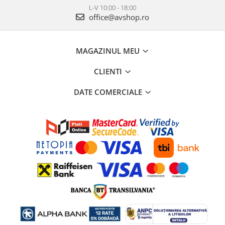
L-V 10:00 - 18:00
office@avshop.ro
MAGAZINUL MEU
CLIENTI
DATE COMERCIALE