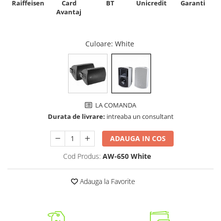
Raiffeisen
Card
Unicredit
BT
Garanti
Avantaj
Culoare
: White
LA COMANDA
Durata de livrare:
intreaba un consultant
ADAUGA IN COS
Cod Produs:
AW-650 White
Adauga la Favorite