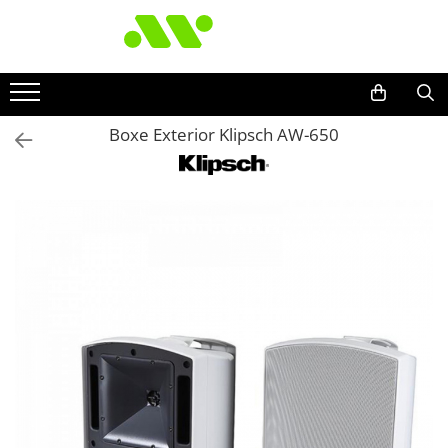
Boxe Exterior Klipsch AW-650