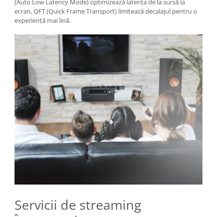
(Auto Low Latency Mode) optimizează latența de la sursă la
ecran, QFT (Quick Frame Transport) limitează decalajul pentru o
experiență mai lină.
Servicii de streaming