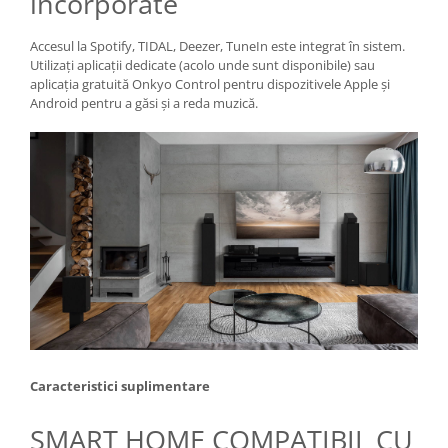
încorporate
Accesul la Spotify, TIDAL, Deezer, TuneIn este integrat în sistem.
Utilizați aplicații dedicate (acolo unde sunt disponibile) sau
aplicația gratuită Onkyo Control pentru dispozitivele Apple și
Android pentru a găsi și a reda muzică.
Caracteristici suplimentare
SMART HOME COMPATIBIL CU