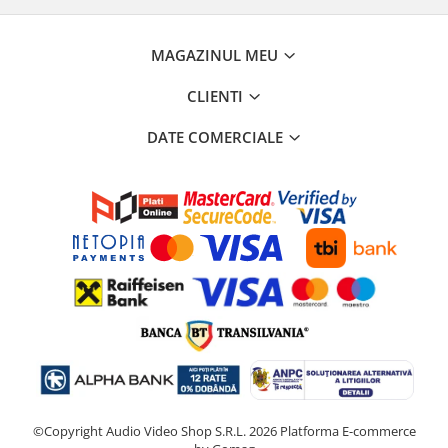
MAGAZINUL MEU
CLIENTI
DATE COMERCIALE
©Copyright Audio Video Shop S.R.L. 2026
Platforma E-commerce