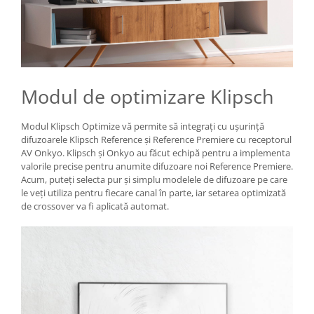
Modul de optimizare Klipsch
Modul Klipsch Optimize vă permite să integrați cu ușurință
difuzoarele Klipsch Reference și Reference Premiere cu receptorul
AV Onkyo. Klipsch și Onkyo au făcut echipă pentru a implementa
valorile precise pentru anumite difuzoare noi Reference Premiere.
Acum, puteți selecta pur și simplu modelele de difuzoare pe care
le veți utiliza pentru fiecare canal în parte, iar setarea optimizată
de crossover va fi aplicată automat.