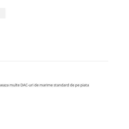
seaza multe DAC-uri de marime standard de pe piata