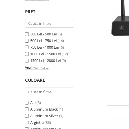
PRET
300 Lei - 500 Lei
(6)
500 Lei - 750 Lei
(14)
750 Lei - 1000 Lei
(6)
1000 Lei - 1500 Lei
(12)
1500 Lei - 2000 Lei
(9)
Vezi mai multe
CULOARE
Alb
(3)
Aluminum Black
(1)
Aluminum Silver
(1)
Argintiu
(33)