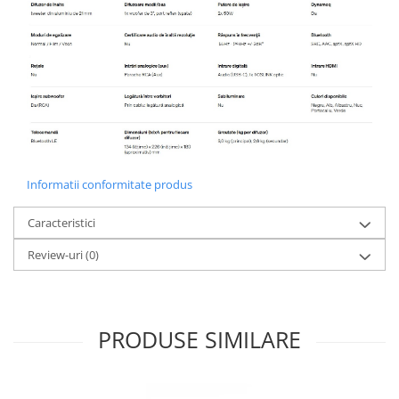
Informatii conformitate produs
Caracteristici
Review-uri
(0)
PRODUSE SIMILARE