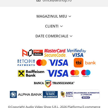
office@avshop.ro
MAGAZINUL MEU
CLIENTI
DATE COMERCIALE
©Copyright Audio Video Shop S.R.L. 2026
Platforma E-commerce