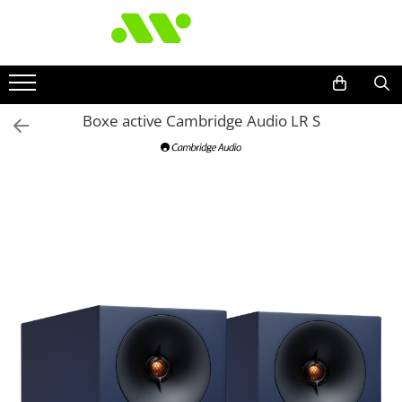
Boxe active Cambridge Audio LR S