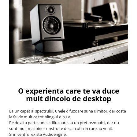
O experienta care te va duce
mult dincolo de desktop
La un capat al spectrului, unele difuzoare suna uimitor, dar costa
la fel de mult ca tot bling-ul din LA.
Pe de alta parte, unele difuzoare au un pret rezonabil, dar nu
sunt mult mai bine construite decat cutia in care au venit.
Si in centru, exista Audioengine.