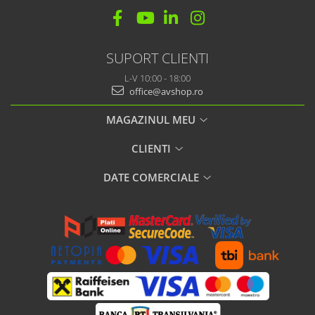
SUPORT CLIENTI
L-V 10:00 - 18:00
office@avshop.ro
MAGAZINUL MEU
CLIENTI
DATE COMERCIALE