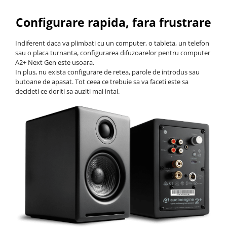
Configurare rapida, fara frustrare
Indiferent daca va plimbati cu un computer, o tableta, un telefon
sau o placa turnanta, configurarea difuzoarelor pentru computer
A2+ Next Gen este usoara.
In plus, nu exista configurare de retea, parole de introdus sau
butoane de apasat. Tot ceea ce trebuie sa va faceti este sa
decideti ce doriti sa auziti mai intai.