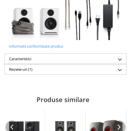
Informatii conformitate produs
Caracteristici
Review-uri
(1)
Produse similare