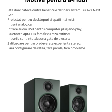
Iata doar cateva dintre beneficiile detinerii sistemului A2+ Next
Gen:
Proiectat pentru desktopuri si spatii mai mici;
Intrari analogice;
Intrare audio USB pentru computer plug-and-play;
Bluetooth aptX-HD fara fir cu raza extinsa;
Intrarile sunt intotdeauna gata de plecare;
2 difuzoare pentru o adevarata experienta stereo;
Fara configurare de retea, fara parole, fara probleme.