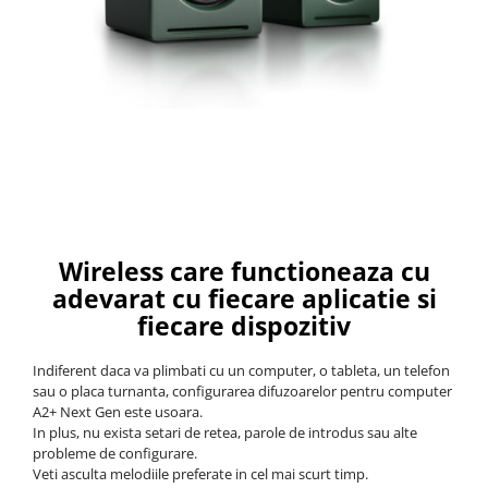
Wireless care functioneaza cu
adevarat cu fiecare aplicatie si
fiecare dispozitiv
Indiferent daca va plimbati cu un computer, o tableta, un telefon
sau o placa turnanta, configurarea difuzoarelor pentru computer
A2+ Next Gen este usoara.
In plus, nu exista setari de retea, parole de introdus sau alte
probleme de configurare.
Veti asculta melodiile preferate in cel mai scurt timp.