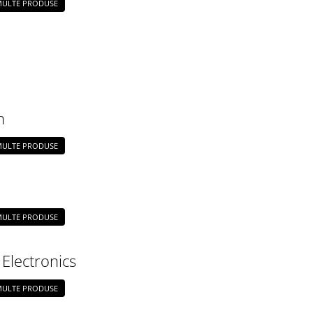
 MULTE PRODUSE
n
 MULTE PRODUSE
 MULTE PRODUSE
Electronics
 MULTE PRODUSE