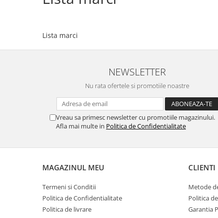
Lista marci
NEWSLETTER
Nu rata ofertele si promotiile noastre
Vreau sa primesc newsletter cu promotiile magazinului.
Afla mai multe in
Politica de Confidentialitate
MAGAZINUL MEU
CLIENTI
Termeni si Conditii
Metode de
Politica de Confidentialitate
Politica d
Politica de livrare
Garantia 