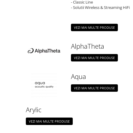
- Classic Line
- Solutii Wireless & Streaming HiFi
VEZI MAI MULTE PRODUSE
AlphaTheta
VEZI MAI MULTE PRODUSE
Aqua
VEZI MAI MULTE PRODUSE
Arylic
VEZI MAI MULTE PRODUSE