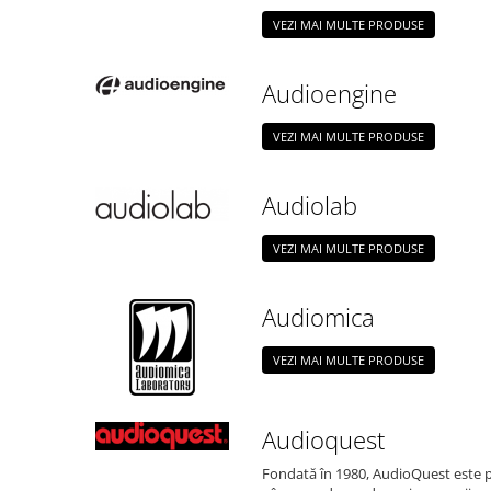
VEZI MAI MULTE PRODUSE
Audioengine
VEZI MAI MULTE PRODUSE
Audiolab
VEZI MAI MULTE PRODUSE
Audiomica
VEZI MAI MULTE PRODUSE
Audioquest
Fondată în 1980, AudioQuest este 