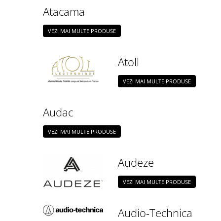
Atacama
VEZI MAI MULTE PRODUSE
Atoll
VEZI MAI MULTE PRODUSE
Audac
VEZI MAI MULTE PRODUSE
Audeze
VEZI MAI MULTE PRODUSE
Audio-Technica