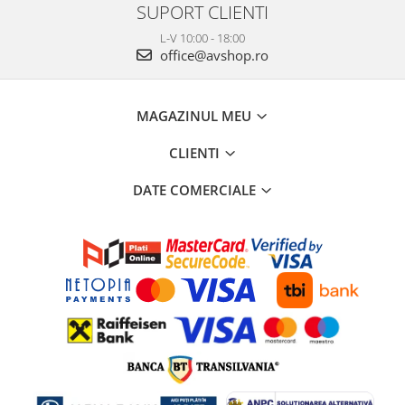
SUPORT CLIENTI
L-V 10:00 - 18:00
office@avshop.ro
MAGAZINUL MEU
CLIENTI
DATE COMERCIALE