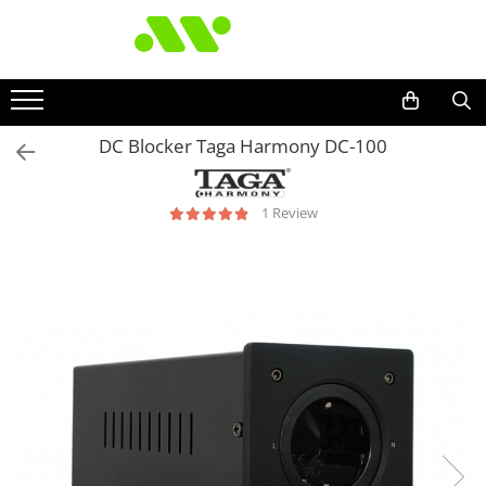
DC Blocker Taga Harmony DC-100
1 Review