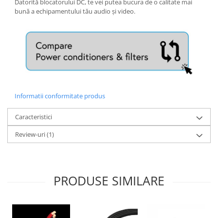
Datorită blocatorului DC, te vei putea bucura de o calitate mai
bună a echipamentului tău audio și video.
Informatii conformitate produs
Caracteristici
Review-uri
(1)
PRODUSE SIMILARE