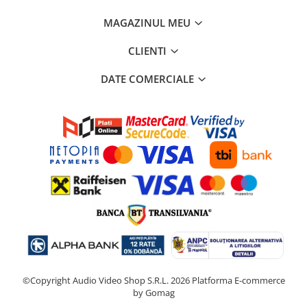
MAGAZINUL MEU
CLIENTI
DATE COMERCIALE
©Copyright Audio Video Shop S.R.L. 2026
Platforma E-commerce
by Gomag