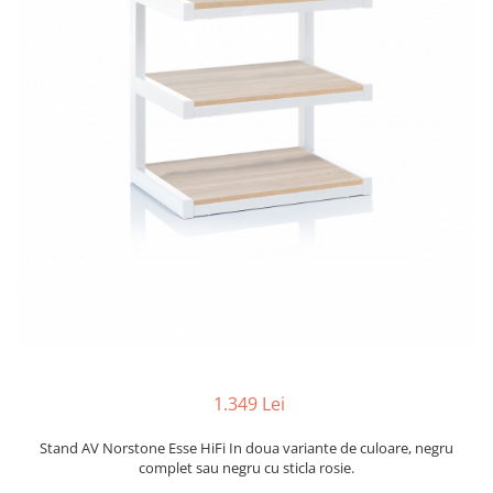
1.349 Lei
Stand AV Norstone Esse HiFi In doua variante de culoare, negru
complet sau negru cu sticla rosie.