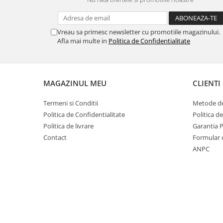
Vreau sa primesc newsletter cu promotiile magazinului.
Afla mai multe in
Politica de Confidentialitate
MAGAZINUL MEU
CLIENTI
Termeni si Conditii
Metode de
Politica de Confidentialitate
Politica d
Politica de livrare
Garantia 
Contact
Formular 
ANPC