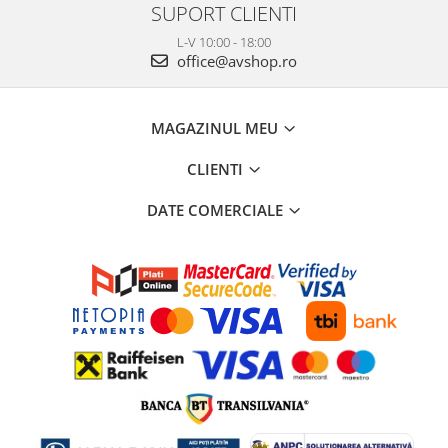
SUPORT CLIENTI
L-V 10:00 - 18:00
office@avshop.ro
MAGAZINUL MEU
CLIENTI
DATE COMERCIALE