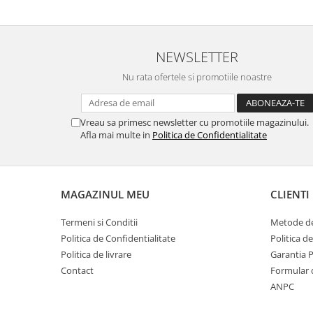
NEWSLETTER
Nu rata ofertele si promotiile noastre
Vreau sa primesc newsletter cu promotiile magazinului.
Afla mai multe in
Politica de Confidentialitate
MAGAZINUL MEU
CLIENTI
Termeni si Conditii
Metode de
Politica de Confidentialitate
Politica d
Politica de livrare
Garantia 
Contact
Formular 
ANPC