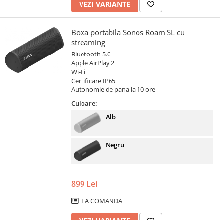
VEZI VARIANTE
Boxa portabila Sonos Roam SL cu
streaming
Bluetooth 5.0
Apple AirPlay 2
Wi-Fi
Certificare IP65
Autonomie de pana la 10 ore
Culoare:
Alb
Negru
899 Lei
LA COMANDA