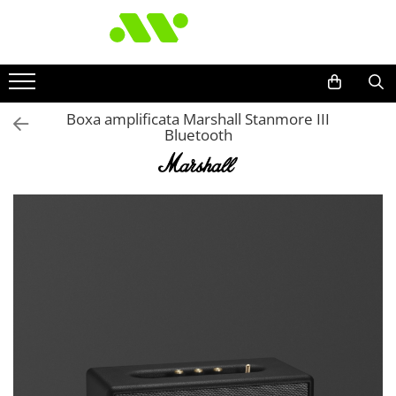
Boxa amplificata Marshall Stanmore III
Bluetooth