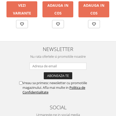
ADAUGA IN
VEZI
ADAUGA IN
COS
VARIANTE
COS
NEWSLETTER
Nu rata ofertele si promotiile noastre
Vreau sa primesc newsletter cu promotiile
magazinului. Afla mai multe in
Politica de
Confidentialitate
SOCIAL
Urmareste-ne in social media