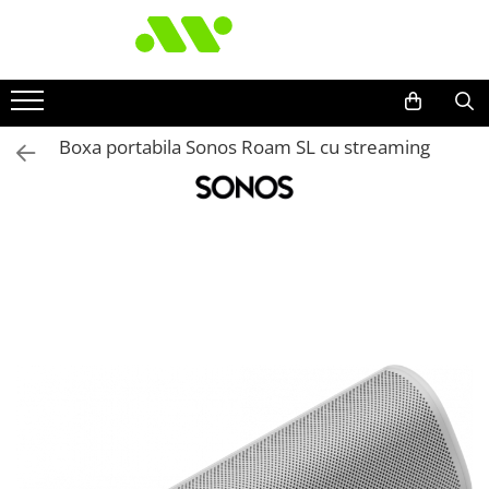
Boxa portabila Sonos Roam SL cu streaming