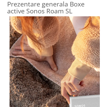
Prezentare generala Boxe
active Sonos Roam SL