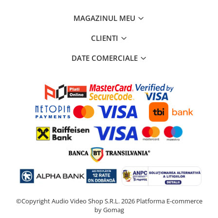
MAGAZINUL MEU
CLIENTI
DATE COMERCIALE
©Copyright Audio Video Shop S.R.L. 2026
Platforma E-commerce
by Gomag