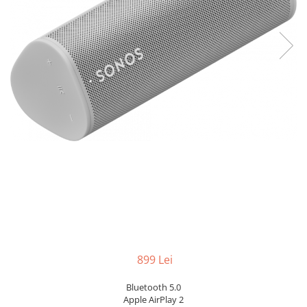
899 Lei
Bluetooth 5.0
Apple AirPlay 2