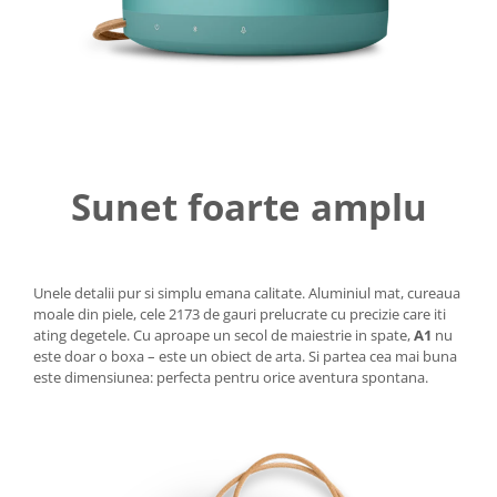
Sunet foarte amplu
Unele detalii pur si simplu emana calitate. Aluminiul mat, cureaua
moale din piele, cele 2173 de gauri prelucrate cu precizie care iti
ating degetele. Cu aproape un secol de maiestrie in spate,
A1
nu
este doar o boxa – este un obiect de arta. Si partea cea mai buna
este dimensiunea: perfecta pentru orice aventura spontana.