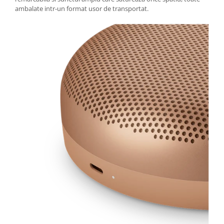
ambalate intr-un format usor de transportat.