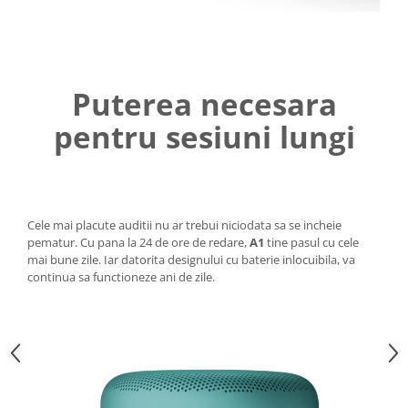
Puterea necesara
pentru sesiuni lungi
Cele mai placute auditii nu ar trebui niciodata sa se incheie
pematur. Cu pana la 24 de ore de redare,
A1
tine pasul cu cele
mai bune zile. Iar datorita designului cu baterie inlocuibila, va
continua sa functioneze ani de zile.