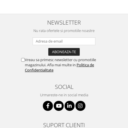
NEWSLETTER
Nu rata ofertele si promotiile noastre
Vreau sa primesc newsletter cu promotiile
magazinului. Afla mai multe in
Politica de
Confidentialitate
SOCIAL
Urmareste-ne in social media
SUPORT CLIENTI