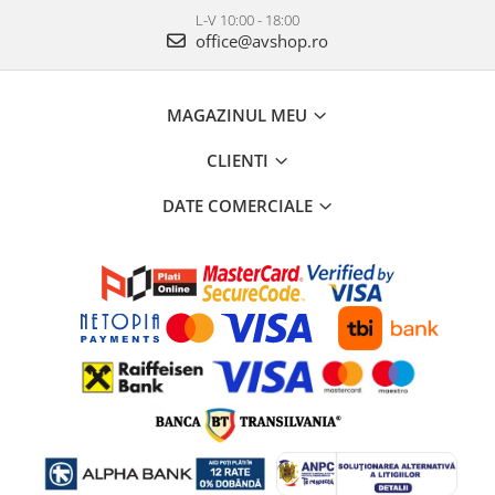
L-V 10:00 - 18:00
office@avshop.ro
MAGAZINUL MEU
CLIENTI
DATE COMERCIALE