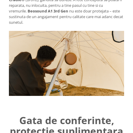
reparata, nu inlocuita, pentru a tine pasul cu tine si cu
vremurile.
Beosound A1 3rd Gen
nu este doar protejata – este
sustinuta de un angajament pentru calitate care mai adanc decat
sunetul.
Gata de conferinte,
protectie suplimentara