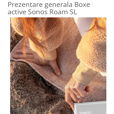
Prezentare generala Boxe
active Sonos Roam SL