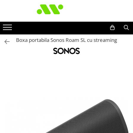
Boxa portabila Sonos Roam SL cu streaming