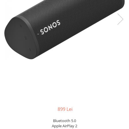
899 Lei
Bluetooth 5.0
Apple AirPlay 2