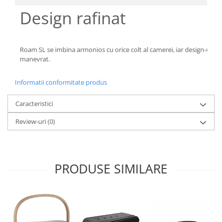
Design rafinat
Roam SL se imbina armonios cu orice colt al camerei, iar design-ul e
manevrat.
Informatii conformitate produs
Caracteristici
Review-uri
(0)
PRODUSE SIMILARE