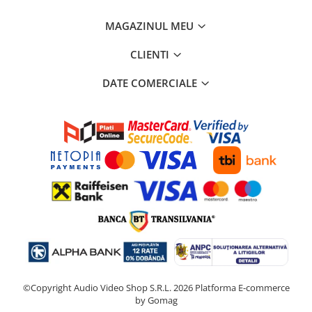
MAGAZINUL MEU
CLIENTI
DATE COMERCIALE
©Copyright Audio Video Shop S.R.L. 2026
Platforma E-commerce
by Gomag