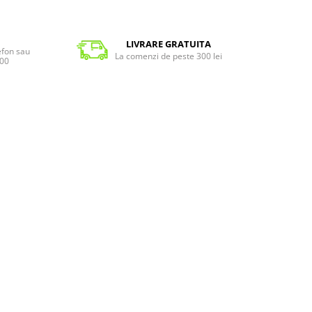
LIVRARE GRATUITA
lefon sau
La comenzi de peste 300 lei
:00