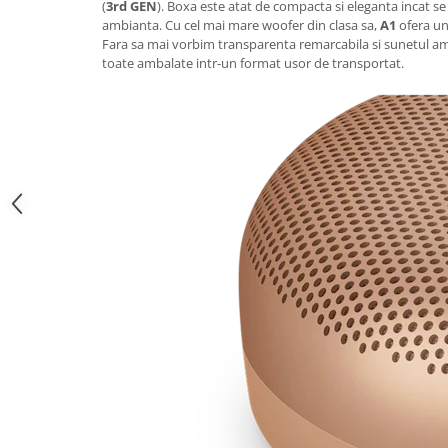
(
3rd GEN
). Boxa este atat de compacta si eleganta incat se
ambianta. Cu cel mai mare woofer din clasa sa,
A1
ofera un
Fara sa mai vorbim transparenta remarcabila si sunetul am
toate ambalate intr-un format usor de transportat.