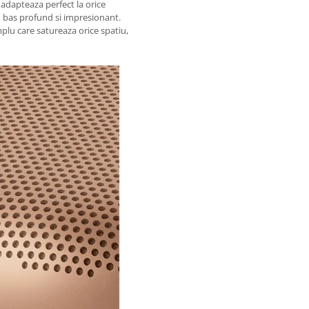
 adapteaza perfect la orice
 bas profund si impresionant.
plu care satureaza orice spatiu,