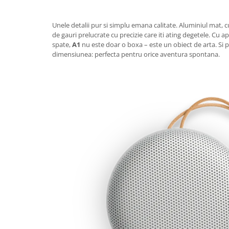
Unele detalii pur si simplu emana calitate. Aluminiul mat, 
de gauri prelucrate cu precizie care iti ating degetele. Cu 
spate,
A1
nu este doar o boxa – este un obiect de arta. Si 
dimensiunea: perfecta pentru orice aventura spontana.