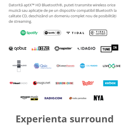
Datorită aptX™ HD Bluetooth®, puteti transmite wireless orice
muzică sau aplicație de pe un dispozitiv compatibil Bluetooth la
calitate CD, deschizând un domeniu complet nou de posibilități
de streaming.
Experienta surround