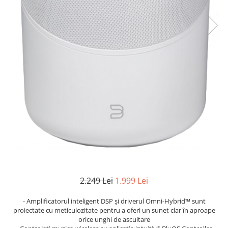
2.249 Lei
1.999 Lei
- Amplificatorul inteligent DSP și driverul Omni-Hybrid™ sunt
proiectate cu meticulozitate pentru a oferi un sunet clar în aproape
orice unghi de ascultare