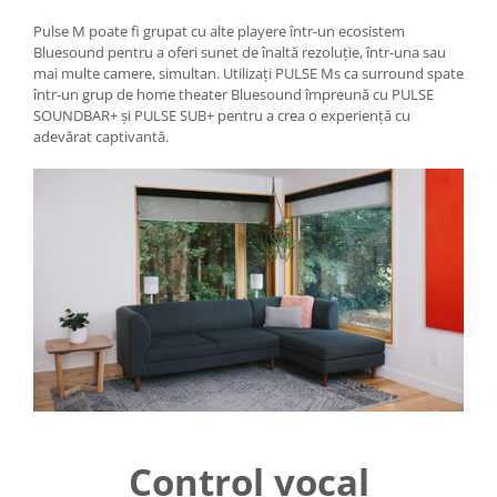
Pulse M poate fi grupat cu alte playere într-un ecosistem
Bluesound pentru a oferi sunet de înaltă rezoluție, într-una sau
mai multe camere, simultan. Utilizați PULSE Ms ca surround spate
într-un grup de home theater Bluesound împreună cu PULSE
SOUNDBAR+ și PULSE SUB+ pentru a crea o experiență cu
adevărat captivantă.
Control vocal