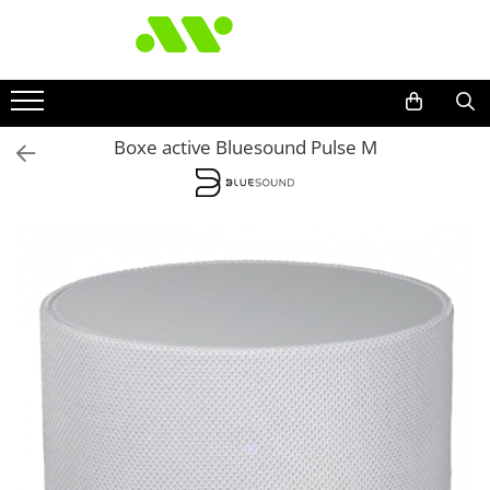
Boxe active Bluesound Pulse M