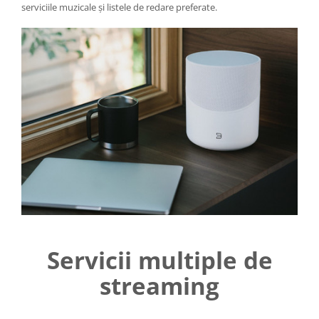
serviciile muzicale și listele de redare preferate.
Servicii multiple de
streaming