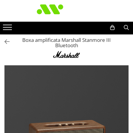
Boxa amplificata Marshall Stanmore III
Bluetooth