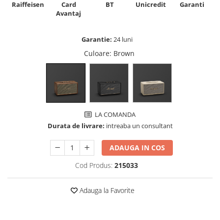
Raiffeisen
Card
Unicredit
BT
Garanti
Avantaj
Garantie:
24 luni
Culoare
: Brown
LA COMANDA
Durata de livrare:
intreaba un consultant
ADAUGA IN COS
Cod Produs:
215033
Adauga la Favorite