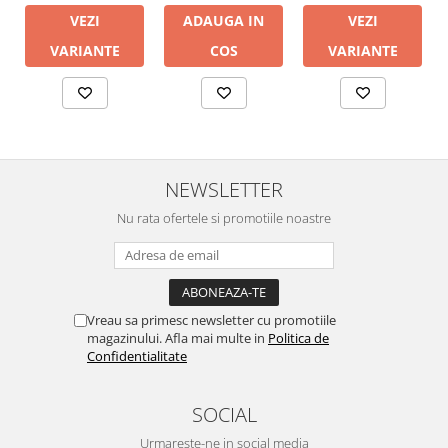
VEZI
ADAUGA IN
VEZI
VARIANTE
COS
VARIANTE
NEWSLETTER
Nu rata ofertele si promotiile noastre
Vreau sa primesc newsletter cu promotiile
magazinului. Afla mai multe in
Politica de
Confidentialitate
SOCIAL
Urmareste-ne in social media