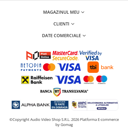
MAGAZINUL MEU
CLIENTI
DATE COMERCIALE
©Copyright Audio Video Shop S.R.L. 2026
Platforma E-commerce
by Gomag