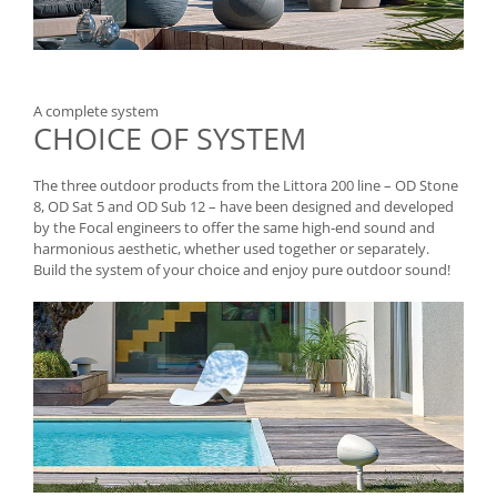
A complete system
CHOICE OF SYSTEM
The three outdoor products from the Littora 200 line – OD Stone
8, OD Sat 5 and OD Sub 12 – have been designed and developed
by the Focal engineers to offer the same high-end sound and
harmonious aesthetic, whether used together or separately.
Build the system of your choice and enjoy pure outdoor sound!