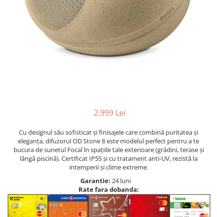
2.999 Lei
Cu designul său sofisticat și finisajele care combină puritatea și
eleganța, difuzorul OD Stone 8 este modelul perfect pentru a te
bucura de sunetul Focal în spațiile tale exterioare (grădini, terase și
lângă piscină). Certificat IP55 și cu tratament anti-UV, rezistă la
intemperii și clime extreme.
Garantie:
24 luni
Rate fara dobanda: