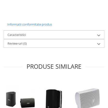
Informatii conformitate produs
Caracteristici
Review-uri
(0)
PRODUSE SIMILARE