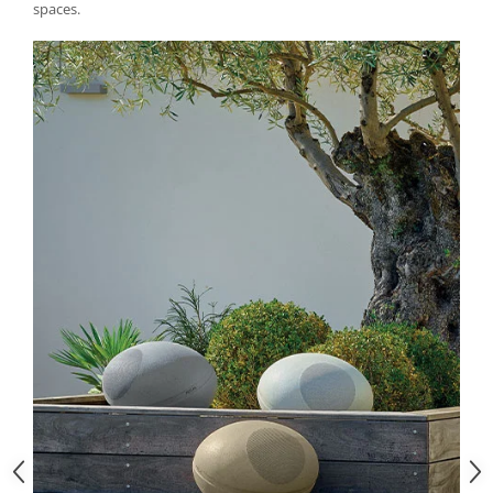
spaces.