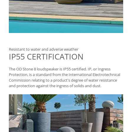
Resistant to water and adverse weather
IP55 CERTIFICATION
The OD Stone 8 loudspeaker is IP55 certified. IP, or Ingress
Protection, is a standard from the International Electrotechnical
Commission relating to a product's degree of water resistance
and protection against the ingress of solids and dust.