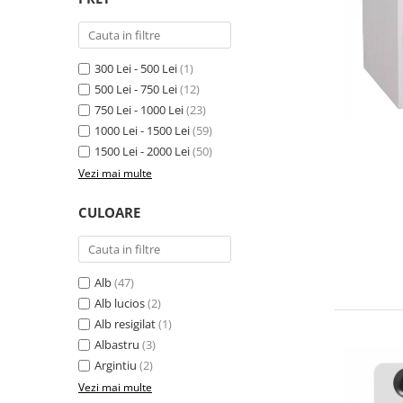
300 Lei - 500 Lei
(1)
500 Lei - 750 Lei
(12)
750 Lei - 1000 Lei
(23)
1000 Lei - 1500 Lei
(59)
1500 Lei - 2000 Lei
(50)
Vezi mai multe
CULOARE
Alb
(47)
Alb lucios
(2)
Alb resigilat
(1)
Albastru
(3)
Argintiu
(2)
Vezi mai multe