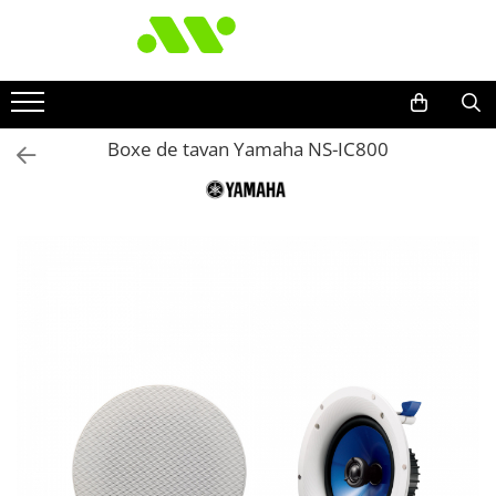
Boxe de tavan Yamaha NS-IC800