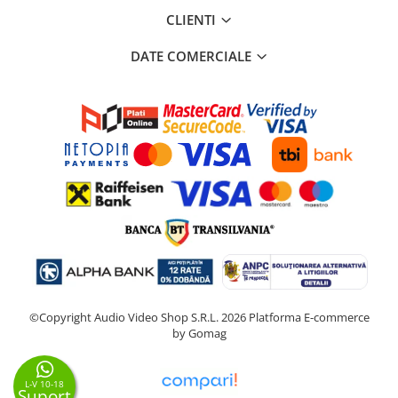
CLIENTI
DATE COMERCIALE
©Copyright Audio Video Shop S.R.L. 2026
Platforma E-commerce
by Gomag
L-V 10-18
Suport