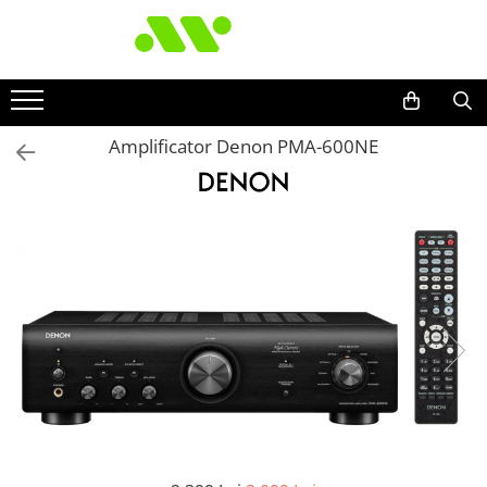
Amplificator Denon PMA-600NE