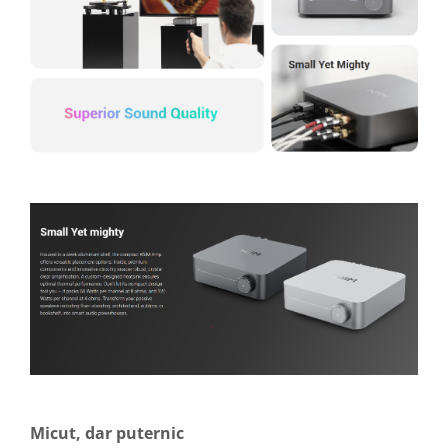
Micut, dar puternic