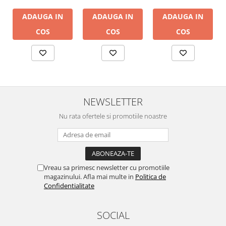
ADAUGA IN
ADAUGA IN
ADAUGA IN
COS
COS
COS
NEWSLETTER
Nu rata ofertele si promotiile noastre
Vreau sa primesc newsletter cu promotiile
magazinului. Afla mai multe in
Politica de
Confidentialitate
SOCIAL