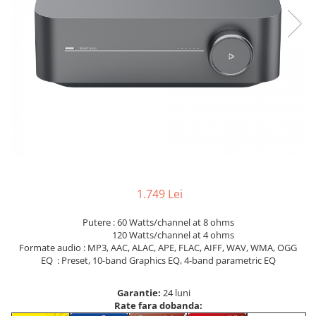
1.749 Lei
Putere : 60 Watts/channel at 8 ohms
120 Watts/channel at 4 ohms
Formate audio : MP3, AAC, ALAC, APE, FLAC, AIFF, WAV, WMA, OGG
EQ : Preset, 10-band Graphics EQ, 4-band parametric EQ
Garantie:
24 luni
Rate fara dobanda: