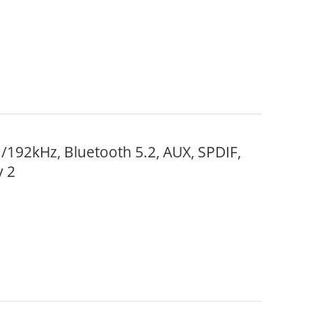
 /192kHz, Bluetooth 5.2, AUX, SPDIF,
y 2